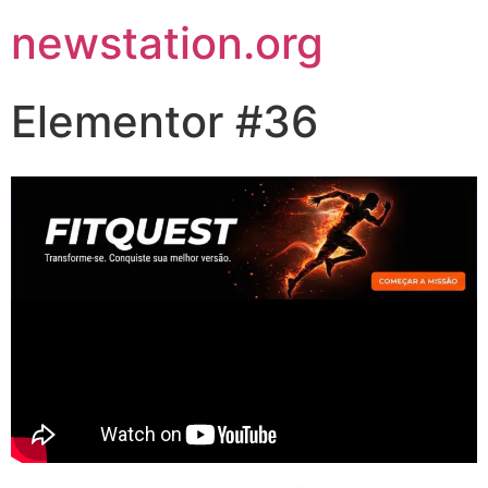
newstation.org
Elementor #36