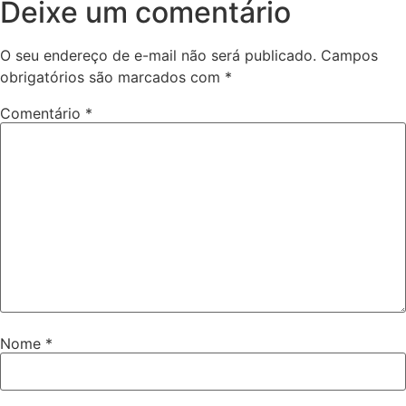
Deixe um comentário
O seu endereço de e-mail não será publicado.
Campos
obrigatórios são marcados com
*
Comentário
*
Nome
*